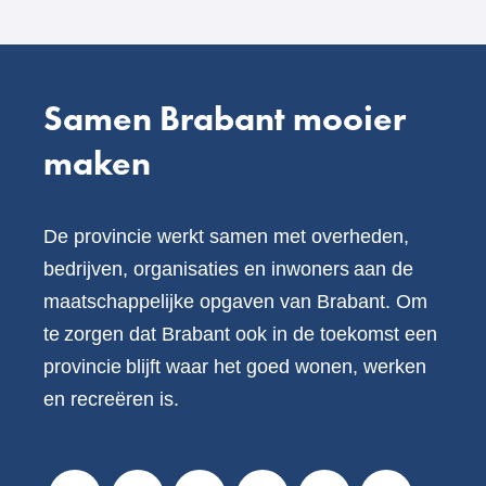
Samen Brabant mooier
maken
De provincie werkt samen met overheden,
bedrijven, organisaties en inwoners aan de
maatschappelijke opgaven van Brabant. Om
te zorgen dat Brabant ook in de toekomst een
provincie blijft waar het goed wonen, werken
en recreëren is.
V