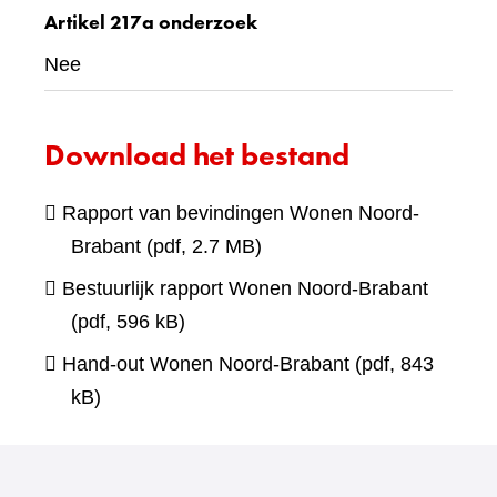
Artikel 217a onderzoek
Nee
Download het bestand
Rapport van bevindingen Wonen Noord-
Brabant
(pdf, 2.7 MB)
Bestuurlijk rapport Wonen Noord-Brabant
(pdf, 596 kB)
Hand-out Wonen Noord-Brabant
(pdf, 843
kB)