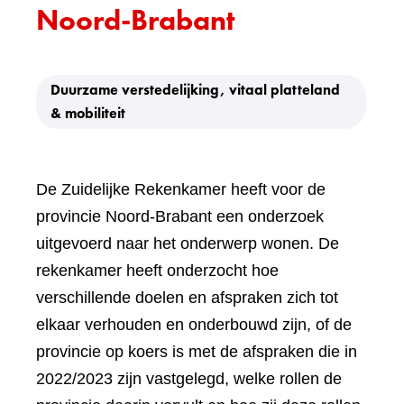
Noord-Brabant
Duurzame verstedelijking, vitaal platteland
& mobiliteit
De Zuidelijke Rekenkamer heeft voor de
provincie Noord-Brabant een onderzoek
uitgevoerd naar het onderwerp wonen. De
rekenkamer heeft onderzocht hoe
verschillende doelen en afspraken zich tot
elkaar verhouden en onderbouwd zijn, of de
provincie op koers is met de afspraken die in
2022/2023 zijn vastgelegd, welke rollen de