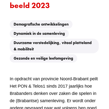
beeld 2023
Demografische ontwikkelingen
Dynamiek in de samenleving
Duurzame verstedelijking, vitaal platteland
& mobiliteit
Gezonde en veilige leefomgeving
In opdracht van provincie Noord-Brabant peilt
Het PON & Telos1 sinds 2017 jaarlijks hoe
Brabanders denken over zaken die spelen in
de (Brabantse) samenleving. Er wordt onder
andere gevraagd naar wat volgens hen goed