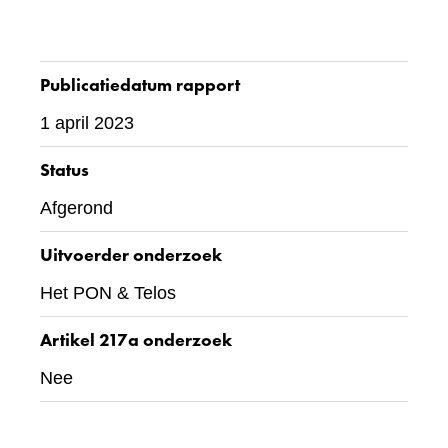
Publicatiedatum rapport
1 april 2023
Status
Afgerond
Uitvoerder onderzoek
Het PON & Telos
Artikel 217a onderzoek
Nee