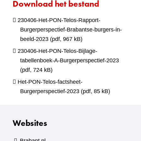
Download het bestand
230406-Het-PON-Telos-Rapport-
Burgerperspectief-Brabantse-burgers-in-
beeld-2023
(pdf, 967 kB)
230406-Het-PON-Telos-Bijlage-
tabellenboek-A-Burgerperspectief-2023
(pdf, 724 kB)
Het-PON-Telos-factsheet-
Burgerperspectief-2023
(pdf, 85 kB)
Websites
Brabant.nl