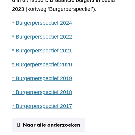
u in dit rapport: Brabantse burgers in beeld
2023 (kortweg ‘Burgerperspectief’).
* Burgerperspectief 2024
* Burgerperspectief 2022
* Burgerperspectief 2021
* Burgerperspectief 2020
* Burgerperspectief 2019
* Burgerperspectief 2018
* Burgerperspectief 2017
Naar alle onderzoeken