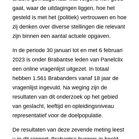
gaat, waar de uitdagingen liggen, hoe het
gesteld is met het (politiek) vertrouwen en hoe
zij denken over diverse stellingen die relevant
zijn binnen een aantal actuele opgaven.
In de periode 30 januari tot en met 6 februari
2023 is onder Brabantse leden van Panelclix
een online vragenlijst uitgezet. In totaal
hebben 1.561 Brabanders vanaf 18 jaar de
vragenlijst ingevuld. Na weging zijn de
resultaten van dit onderzoek op het gebied
van geslacht, leeftijd en opleidingsniveau
representatief voor de doelpopulatie.
De resultaten van deze zevende meting leest