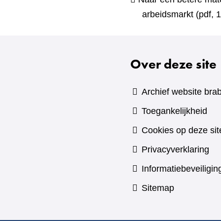
arbeidsmarkt
(pdf, 
Over deze site
Archief website brab
Toegankelijkheid
Cookies op deze sit
Privacyverklaring
Informatiebeveiligin
Sitemap