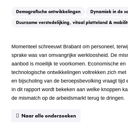
Demografische ontwikkelingen
Dynamiek in de s
Duurzame verstedelijking, vitaal platteland & mobilit
Momenteel schreeuwt Brabant om personeel, terwijl
sprake was van omvangrijke werkloosheid. De mis
aanbod is moeilijk te voorkomen. Economische en
technologische ontwikkelingen voltrekken zich met
en bijscholing van de beroepsbevolking vraagt tijd 
In dit rapport wordt bekeken aan welke knoppen k
de mismatch op de arbeidsmarkt terug te dringen.
Naar alle onderzoeken