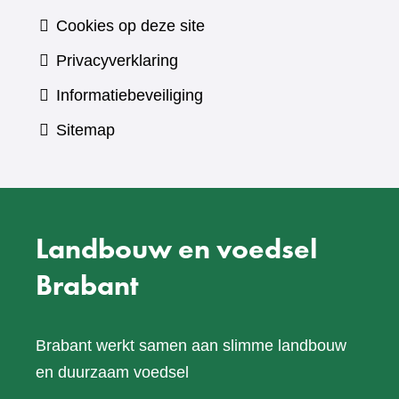
Cookies op deze site
Privacyverklaring
Informatiebeveiliging
Sitemap
Landbouw en voedsel
Brabant
Brabant werkt samen aan slimme landbouw
en duurzaam voedsel