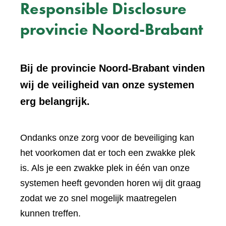
Responsible Disclosure
provincie Noord-Brabant
Bij de provincie Noord-Brabant vinden
wij de veiligheid van onze systemen
erg belangrijk.
Ondanks onze zorg voor de beveiliging kan
het voorkomen dat er toch een zwakke plek
is. Als je een zwakke plek in één van onze
systemen heeft gevonden horen wij dit graag
zodat we zo snel mogelijk maatregelen
kunnen treffen.