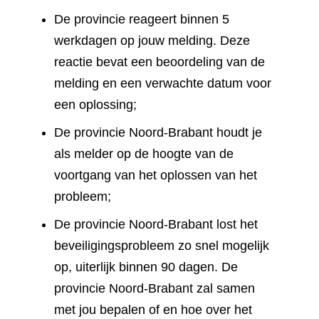
De provincie reageert binnen 5
werkdagen op jouw melding. Deze
reactie bevat een beoordeling van de
melding en een verwachte datum voor
een oplossing;
De provincie Noord-Brabant houdt je
als melder op de hoogte van de
voortgang van het oplossen van het
probleem;
De provincie Noord-Brabant lost het
beveiligingsprobleem zo snel mogelijk
op, uiterlijk binnen 90 dagen. De
provincie Noord-Brabant zal samen
met jou bepalen of en hoe over het