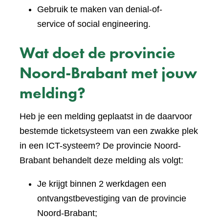
Gebruik te maken van denial-of-
service of social engineering.
Wat doet de provincie
Noord-Brabant met jouw
melding?
Heb je een melding geplaatst in de daarvoor
bestemde ticketsysteem van een zwakke plek
in een ICT-systeem? De provincie Noord-
Brabant behandelt deze melding als volgt:
Je krijgt binnen 2 werkdagen een
ontvangstbevestiging van de provincie
Noord-Brabant;