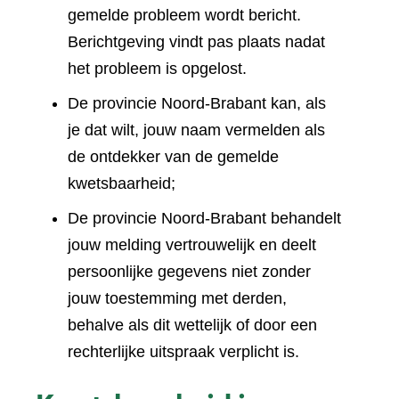
gemelde probleem wordt bericht.
Berichtgeving vindt pas plaats nadat
het probleem is opgelost.
De provincie Noord-Brabant kan, als
je dat wilt, jouw naam vermelden als
de ontdekker van de gemelde
kwetsbaarheid;
De provincie Noord-Brabant behandelt
jouw melding vertrouwelijk en deelt
persoonlijke gegevens niet zonder
jouw toestemming met derden,
behalve als dit wettelijk of door een
rechterlijke uitspraak verplicht is.