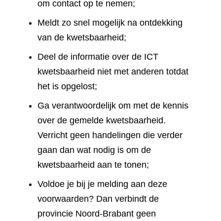
om contact op te nemen;
Meldt zo snel mogelijk na ontdekking
van de kwetsbaarheid;
Deel de informatie over de ICT
kwetsbaarheid niet met anderen totdat
het is opgelost;
Ga verantwoordelijk om met de kennis
over de gemelde kwetsbaarheid.
Verricht geen handelingen die verder
gaan dan wat nodig is om de
kwetsbaarheid aan te tonen;
Voldoe je bij je melding aan deze
voorwaarden? Dan verbindt de
provincie Noord-Brabant geen