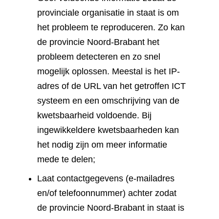
provinciale organisatie in staat is om
het probleem te reproduceren. Zo kan
de provincie Noord-Brabant het
probleem detecteren en zo snel
mogelijk oplossen. Meestal is het IP-
adres of de URL van het getroffen ICT
systeem en een omschrijving van de
kwetsbaarheid voldoende. Bij
ingewikkeldere kwetsbaarheden kan
het nodig zijn om meer informatie
mede te delen;
Laat contactgegevens (e-mailadres
en/of telefoonnummer) achter zodat
de provincie Noord-Brabant in staat is