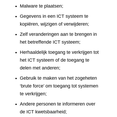
Malware te plaatsen;
Gegevens in een ICT systeem te
kopiëren, wijzigen of verwijderen;
Zelf veranderingen aan te brengen in
het betreffende ICT systeem;
Herhaaldelijk toegang te verkrijgen tot
het ICT systeem of de toegang te
delen met anderen;
Gebruik te maken van het zogeheten
‘brute force’ om toegang tot systemen
te verkrijgen;
Andere personen te informeren over
de ICT kwetsbaarheid;