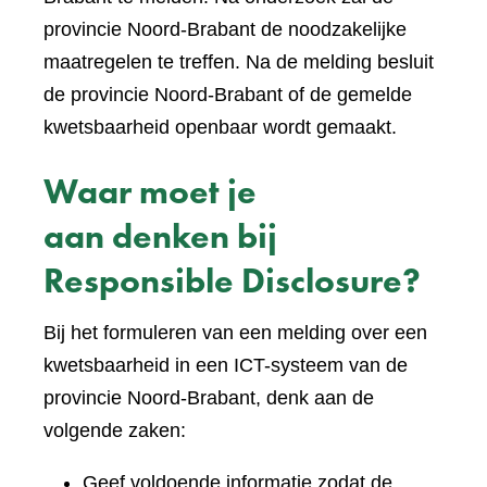
provincie Noord-Brabant de noodzakelijke
maatregelen te treffen. Na de melding besluit
de provincie Noord-Brabant of de gemelde
kwetsbaarheid openbaar wordt gemaakt.
Waar moet je
aan denken bij
Responsible Disclosure?
Bij het formuleren van een melding over een
kwetsbaarheid in een ICT-systeem van de
provincie Noord-Brabant, denk aan de
volgende zaken:
Geef voldoende informatie zodat de