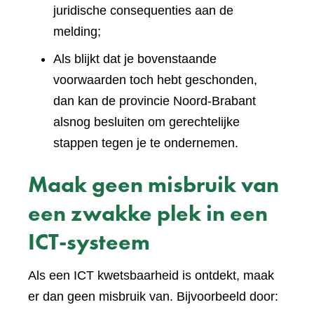
juridische consequenties aan de
melding;
Als blijkt dat je bovenstaande
voorwaarden toch hebt geschonden,
dan kan de provincie Noord-Brabant
alsnog besluiten om gerechtelijke
stappen tegen je te ondernemen.
Maak geen misbruik van
een zwakke plek in een
ICT-systeem
Als een ICT kwetsbaarheid is ontdekt, maak
er dan geen misbruik van. Bijvoorbeeld door: