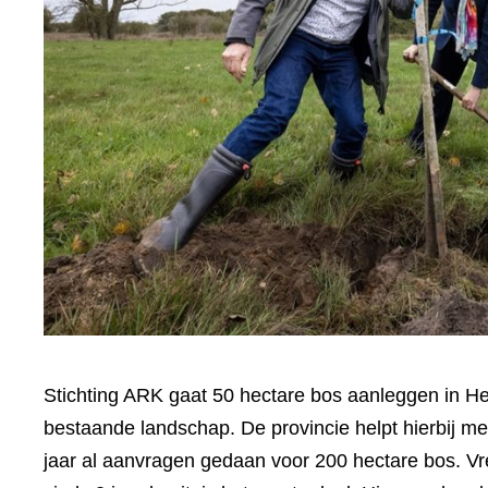
Stichting ARK gaat 50 hectare bos aanleggen in H
bestaande landschap. De provincie helpt hierbij me
jaar al aanvragen gedaan voor 200 hectare bos. Vr