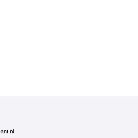
ant.nl