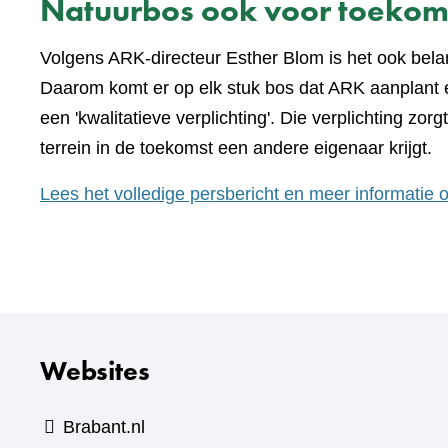
Natuurbos ook voor toekom
Volgens ARK-directeur Esther Blom is het ook belan
Daarom komt er op elk stuk bos dat ARK aanplant e
een 'kwalitatieve verplichting'. Die verplichting zorgt
terrein in de toekomst een andere eigenaar krijgt.
Lees het volledige persbericht en meer informatie
Websites
Brabant.nl