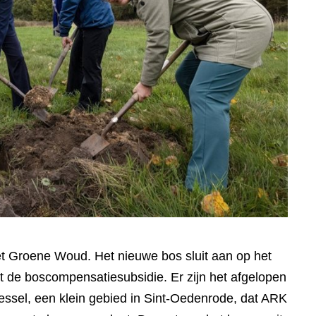
et Groene Woud. Het nieuwe bos sluit aan op het
t de boscompensatiesubsidie. Er zijn het afgelopen
essel, een klein gebied in Sint-Oedenrode, dat ARK