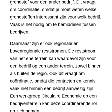
grondstof voor een ander bedrijf. Dit vraagt
om coördinatie, omdat je moet weten welke
grondstoffen interessant zijn voor welk bedrijf.
Vaak is het nodig om te bemiddelen tussen
bedrijven.
Daarnaast zijn er ook regionale en
bovenregionale reststromen. De reststroom
van het ene terrein kan waardevol zijn voor
een bedrijf op een ander terrein, zowel binnen
als buiten de regio. Ook dit vraagt om
coördinatie, omdat die contacten en kennis
vaak niet binnen een bedrijf aanwezig zijn.
Een werkgroep Circulaire Economie op een
bedrijventerrein kan deze coördinerende rol
op zich nemen.