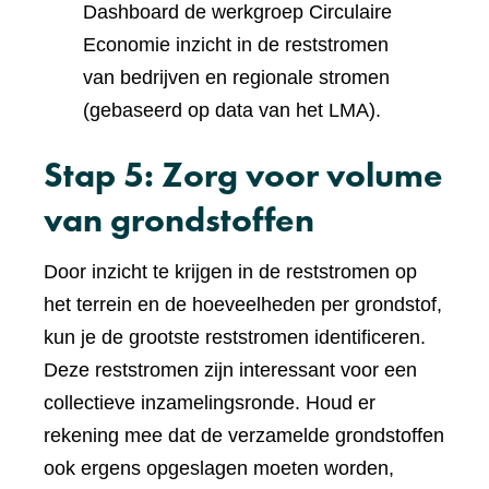
Dashboard de werkgroep Circulaire
andere
websi
Economie inzicht in de reststromen
website)
van bedrijven en regionale stromen
(gebaseerd op data van het LMA).
Stap 5: Zorg voor volume
van grondstoffen
Door inzicht te krijgen in de reststromen op
het terrein en de hoeveelheden per grondstof,
kun je de grootste reststromen identificeren.
Deze reststromen zijn interessant voor een
collectieve inzamelingsronde. Houd er
rekening mee dat de verzamelde grondstoffen
ook ergens opgeslagen moeten worden,