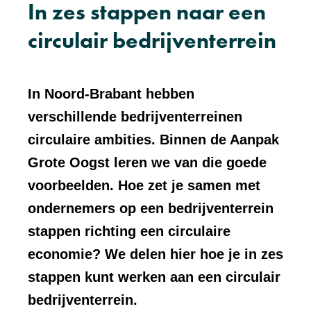
In zes stappen naar een
circulair bedrijventerrein
In Noord-Brabant hebben
verschillende bedrijventerreinen
circulaire ambities. Binnen de Aanpak
Grote Oogst leren we van die goede
voorbeelden. Hoe zet je samen met
ondernemers op een bedrijventerrein
stappen richting een circulaire
economie? We delen hier hoe je in zes
stappen kunt werken aan een circulair
bedrijventerrein.