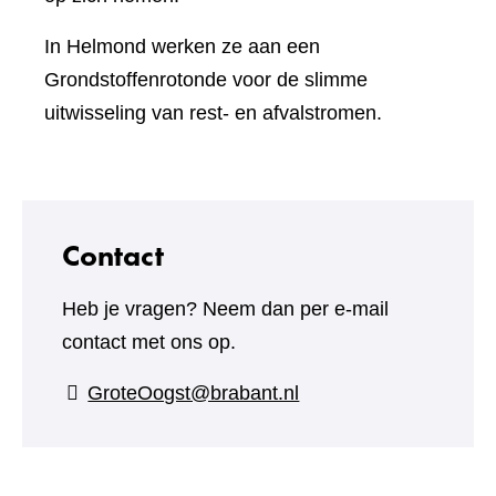
In Helmond werken ze aan een
Grondstoffenrotonde voor de slimme
uitwisseling van rest- en afvalstromen.
Contact
Heb je vragen? Neem dan per e-mail
contact met ons op.
GroteOogst@brabant.nl