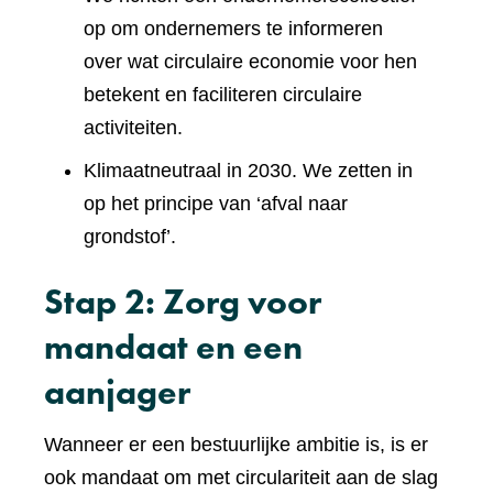
op om ondernemers te informeren
over wat circulaire economie voor hen
betekent en faciliteren circulaire
activiteiten.
Klimaatneutraal in 2030. We zetten in
op het principe van ‘afval naar
grondstof’.
Stap 2: Zorg voor
mandaat en een
aanjager
Wanneer er een bestuurlijke ambitie is, is er
ook mandaat om met circulariteit aan de slag