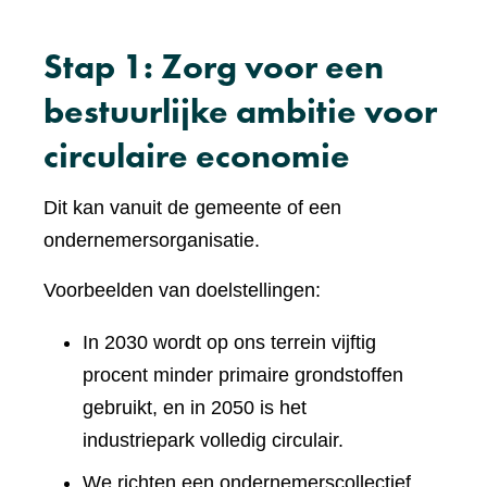
Stap 1: Zorg voor een
bestuurlijke ambitie voor
circulaire economie
Dit kan vanuit de gemeente of een
ondernemersorganisatie.
Voorbeelden van doelstellingen:
In 2030 wordt op ons terrein vijftig
procent minder primaire grondstoffen
gebruikt, en in 2050 is het
industriepark volledig circulair.
We richten een ondernemerscollectief