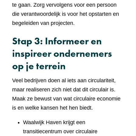
te gaan. Zorg vervolgens voor een persoon
die verantwoordelijk is voor het opstarten en
begeleiden van projecten.
Stap 3: Informeer en
inspireer ondernemers
op je terrein
Veel bedrijven doen al iets aan circulariteit,
maar realiseren zich niet dat dit circulair is.
Maak ze bewust van wat circulaire economie
is en welke kansen het hen biedt.
Waalwijk Haven krijgt een
transitiecentrum over circulaire