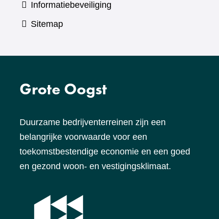
Informatiebeveiliging
Sitemap
Grote Oogst
Duurzame bedrijventerreinen zijn een
belangrijke voorwaarde voor een
toekomstbestendige economie en een goed
en gezond woon- en vestigingsklimaat.