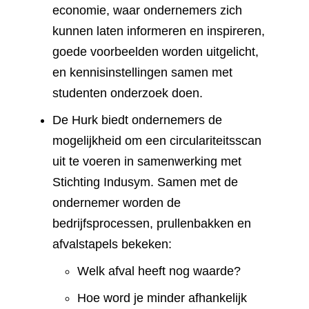
economie, waar ondernemers zich
kunnen laten informeren en inspireren,
goede voorbeelden worden uitgelicht,
en kennisinstellingen samen met
studenten onderzoek doen.
De Hurk biedt ondernemers de
mogelijkheid om een circulariteitsscan
uit te voeren in samenwerking met
Stichting Indusym. Samen met de
ondernemer worden de
bedrijfsprocessen, prullenbakken en
afvalstapels bekeken:
Welk afval heeft nog waarde?
Hoe word je minder afhankelijk