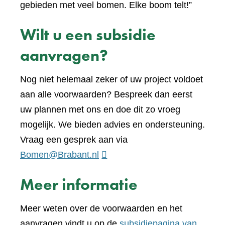
gebieden met veel bomen. Elke boom telt!”
Wilt u een subsidie
aanvragen?
Nog niet helemaal zeker of uw project voldoet
aan alle voorwaarden? Bespreek dan eerst
uw plannen met ons en doe dit zo vroeg
mogelijk. We bieden advies en ondersteuning.
Vraag een gesprek aan via
Bomen@Brabant.nl
Meer informatie
Meer weten over de voorwaarden en het
aanvragen vindt u op de
subsidiepagina van