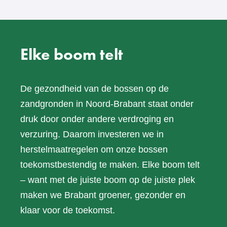
Elke boom telt
De gezondheid van de bossen op de
zandgronden in Noord-Brabant staat onder
druk door onder andere verdroging en
verzuring. Daarom investeren we in
herstelmaatregelen om onze bossen
toekomstbestendig te maken. Elke boom telt
– want met de juiste boom op de juiste plek
maken we Brabant groener, gezonder en
klaar voor de toekomst.