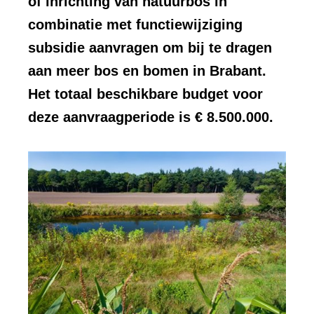
of inrichting van natuurbos in
combinatie met functiewijziging
subsidie aanvragen om bij te dragen
aan meer bos en bomen in Brabant.
Het totaal beschikbare budget voor
deze aanvraagperiode is € 8.500.000.