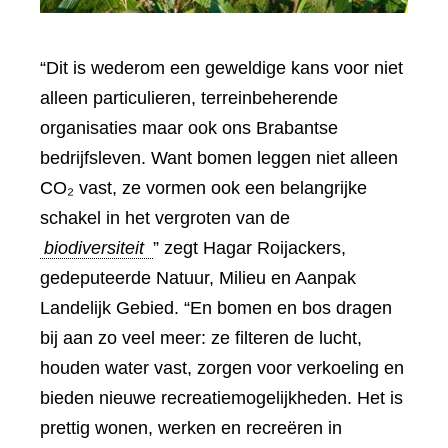
“Dit is wederom een geweldige kans voor niet
alleen particulieren, terreinbeherende
organisaties maar ook ons Brabantse
bedrijfsleven. Want bomen leggen niet alleen
CO₂ vast, ze vormen ook een belangrijke
schakel in het vergroten van de
biodiversiteit
” zegt Hagar Roijackers,
gedeputeerde Natuur, Milieu en Aanpak
Landelijk Gebied. “En bomen en bos dragen
bij aan zo veel meer: ze filteren de lucht,
houden water vast, zorgen voor verkoeling en
bieden nieuwe recreatiemogelijkheden. Het is
prettig wonen, werken en recreëren in