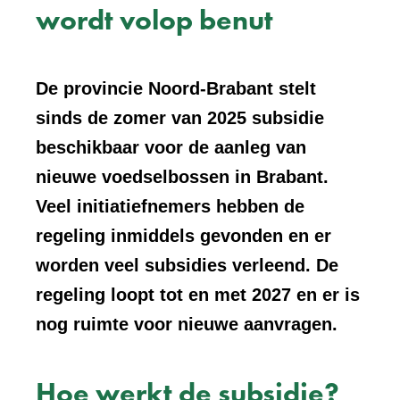
wordt volop benut
De provincie Noord-Brabant stelt
sinds de zomer van 2025 subsidie
beschikbaar voor de aanleg van
nieuwe voedselbossen in Brabant.
Veel initiatiefnemers hebben de
regeling inmiddels gevonden en er
worden veel subsidies verleend. De
regeling loopt tot en met 2027 en er is
nog ruimte voor nieuwe aanvragen.
Hoe werkt de subsidie?