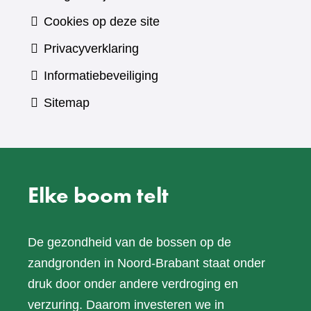
Cookies op deze site
Privacyverklaring
Informatiebeveiliging
Sitemap
Elke boom telt
De gezondheid van de bossen op de
zandgronden in Noord-Brabant staat onder
druk door onder andere verdroging en
verzuring. Daarom investeren we in