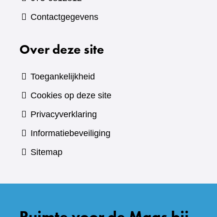
Contactgegevens
Over deze site
Toegankelijkheid
Cookies op deze site
Privacyverklaring
Informatiebeveiliging
Sitemap
Ruimte voor de Maas bij