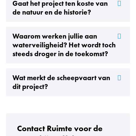
Gaat het project ten koste van
de natuur en de historie?
Waarom werken jullie aan
waterveiligheid? Het wordt toch
steeds droger in de toekomst?
Wat merkt de scheepvaart van
Uitklappen
dit project?
Contact Ruimte voor de