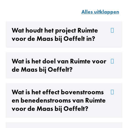
Alles uitklappen
Wat houdt het project Ruimte
voor de Maas bij Oeffelt in?
Wat is het doel van Ruimte voor
de Maas bij Oeffelt?
Wat is het effect bovenstrooms
en benedenstrooms van Ruimte
voor de Maas bij Oeffelt?