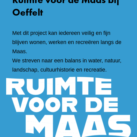
Oeffelt
Met dit project kan iedereen veilig en fijn
blijven wonen, werken en recreëren langs de
Maas.
We streven naar een balans in water, natuur,
landschap, cultuurhistorie en recreatie.