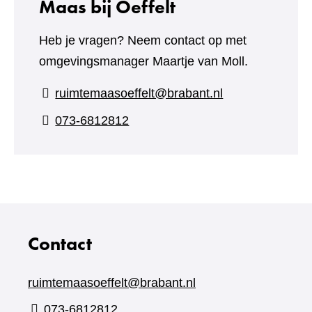
Maas bij Oeffelt
Heb je vragen? Neem contact op met
omgevingsmanager Maartje van Moll.
ruimtemaasoeffelt@brabant.nl
073-6812812
Contact
ruimtemaasoeffelt@brabant.nl
073-6812812