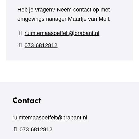
Heb je vragen? Neem contact op met
omgevingsmanager Maartje van Moll.
ruimtemaasoeffelt@brabant.nl
073-6812812
Contact
ruimtemaasoeffelt@brabant.nl
073-6812812