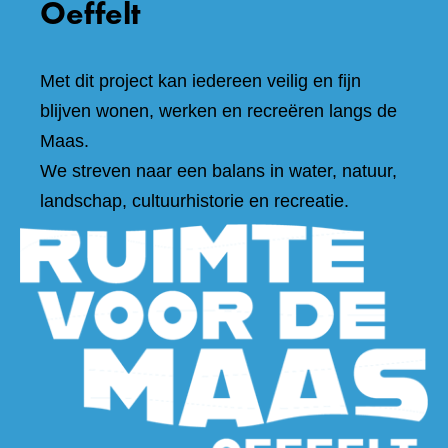
Oeffelt
Met dit project kan iedereen veilig en fijn
blijven wonen, werken en recreëren langs de
Maas.
We streven naar een balans in water, natuur,
landschap, cultuurhistorie en recreatie.