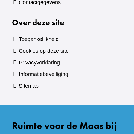
Contactgegevens
Over deze site
Toegankelijkheid
Cookies op deze site
Privacyverklaring
Informatiebeveiliging
Sitemap
Ruimte voor de Maas bij