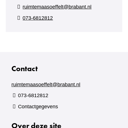
ruimtemaasoeffelt@brabant.nl
073-6812812
Contact
ruimtemaasoeffelt@brabant.nl
073-6812812
Contactgegevens
Over deze site