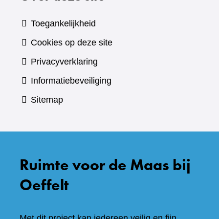
Toegankelijkheid
Cookies op deze site
Privacyverklaring
Informatiebeveiliging
Sitemap
Ruimte voor de Maas bij
Oeffelt
Met dit project kan iedereen veilig en fijn