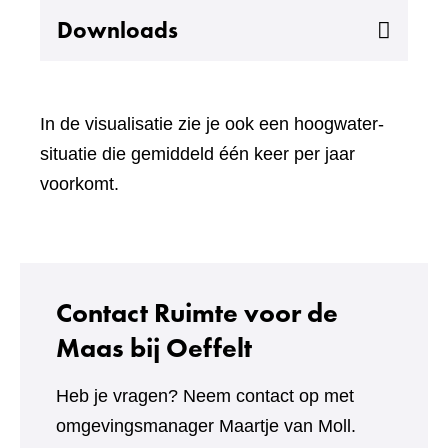
Uitklappen
Downloads
In de visualisatie zie je ook een hoogwater-
situatie die gemiddeld één keer per jaar
voorkomt.
Contact Ruimte voor de
Maas bij Oeffelt
Heb je vragen? Neem contact op met
omgevingsmanager Maartje van Moll.