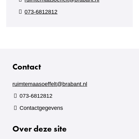
073-6812812
Contact
ruimtemaasoeffelt@brabant.nl
073-6812812
Contactgegevens
Over deze site