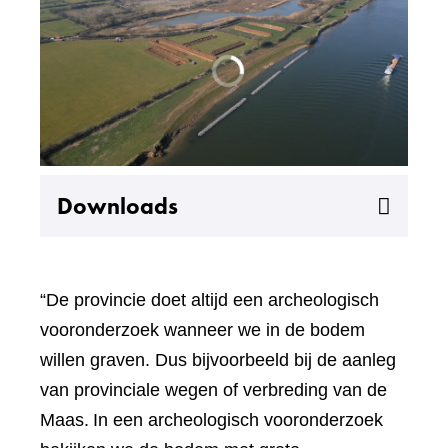
Uitklappen
Downloads
“De provincie doet altijd een archeologisch
vooronderzoek wanneer we in de bodem
willen graven. Dus bijvoorbeeld bij de aanleg
van provinciale wegen of verbreding van de
Maas. In een archeologisch vooronderzoek