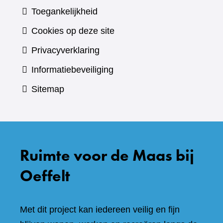
Toegankelijkheid
Cookies op deze site
Privacyverklaring
Informatiebeveiliging
Sitemap
Ruimte voor de Maas bij
Oeffelt
Met dit project kan iedereen veilig en fijn