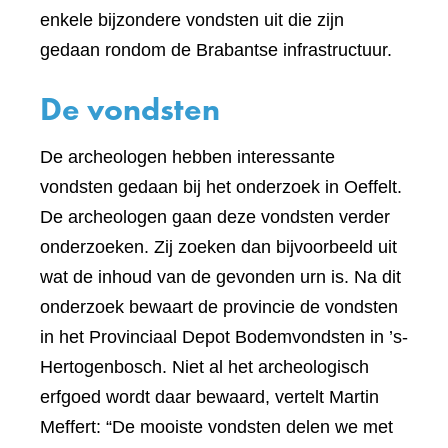
enkele bijzondere vondsten uit die zijn
gedaan rondom de Brabantse infrastructuur.
De vondsten
De archeologen hebben interessante
vondsten gedaan bij het onderzoek in Oeffelt.
De archeologen gaan deze vondsten verder
onderzoeken. Zij zoeken dan bijvoorbeeld uit
wat de inhoud van de gevonden urn is. Na dit
onderzoek bewaart de provincie de vondsten
in het Provinciaal Depot Bodemvondsten in ’s-
Hertogenbosch. Niet al het archeologisch
erfgoed wordt daar bewaard, vertelt Martin
Meffert: “De mooiste vondsten delen we met