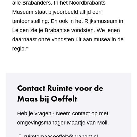
alle Brabanders. In het Noordbrabants
Museum staat bijvoorbeeld altijd een
tentoonstelling. En ook in het Rijksmuseum in
Leiden zie je Brabantse vondsten. We lenen
daarnaast onze vondsten uit aan musea in de
regio.”
Contact Ruimte voor de
Maas bij Oeffelt
Heb je vragen? Neem contact op met
omgevingsmanager Maartje van Moll.
ruimtemaasoeffelt@brabant.nl