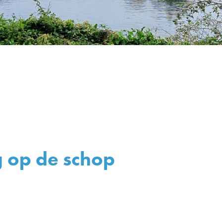
g op de schop