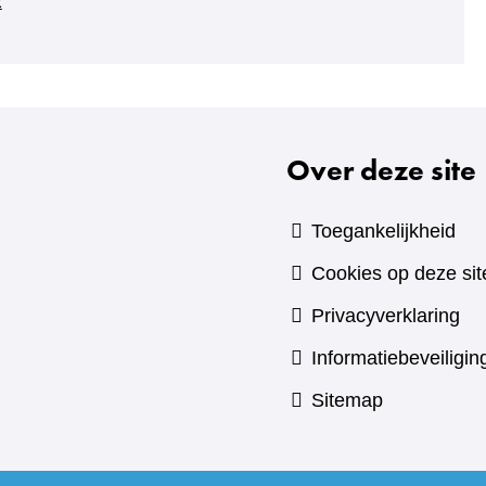
2
Over deze site
Toegankelijkheid
Cookies op deze sit
Privacyverklaring
Informatiebeveiligin
Sitemap