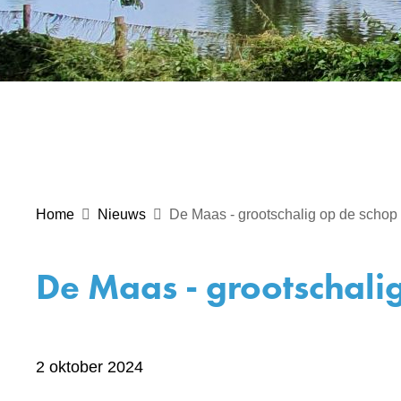
Home
Nieuws
De Maas - grootschalig op de schop
De Maas - grootschali
2 oktober 2024