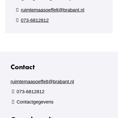
ruimtemaasoeffelt@brabant.nl
073-6812812
Contact
ruimtemaasoeffelt@brabant.nl
073-6812812
Contactgegevens