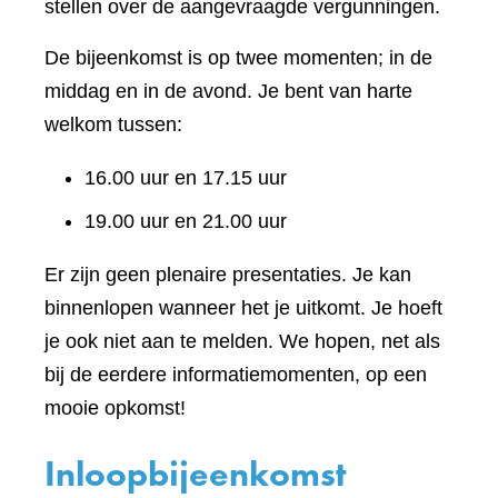
stellen over de aangevraagde vergunningen.
De bijeenkomst is op twee momenten; in de
middag en in de avond. Je bent van harte
welkom tussen:
16.00 uur en 17.15 uur
19.00 uur en 21.00 uur
Er zijn geen plenaire presentaties. Je kan
binnenlopen wanneer het je uitkomt. Je hoeft
je ook niet aan te melden. We hopen, net als
bij de eerdere informatiemomenten, op een
mooie opkomst!
Inloopbijeenkomst