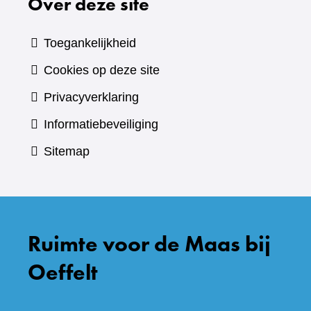
Over deze site
Toegankelijkheid
Cookies op deze site
Privacyverklaring
Informatiebeveiliging
Sitemap
Ruimte voor de Maas bij
Oeffelt