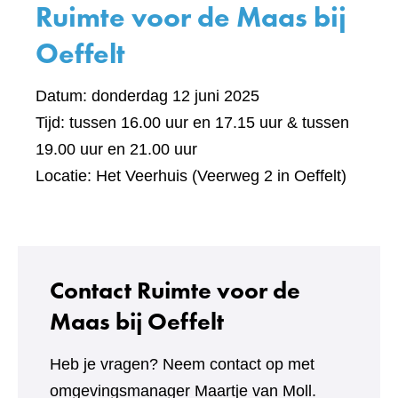
Ruimte voor de Maas bij
Oeffelt
Datum: donderdag 12 juni 2025
Tijd: tussen 16.00 uur en 17.15 uur & tussen
19.00 uur en 21.00 uur
Locatie: Het Veerhuis (Veerweg 2 in Oeffelt)
Contact Ruimte voor de
Maas bij Oeffelt
Heb je vragen? Neem contact op met
omgevingsmanager Maartje van Moll.