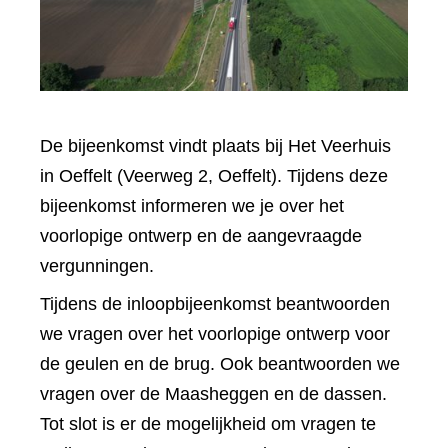
De bijeenkomst vindt plaats bij Het Veerhuis
in Oeffelt (Veerweg 2, Oeffelt). Tijdens deze
bijeenkomst informeren we je over het
voorlopige ontwerp en de aangevraagde
vergunningen.
Tijdens de inloopbijeenkomst beantwoorden
we vragen over het voorlopige ontwerp voor
de geulen en de brug. Ook beantwoorden we
vragen over de Maasheggen en de dassen.
Tot slot is er de mogelijkheid om vragen te