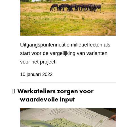
Uitgangspuntennotitie milieueffecten als
start voor de vergelijking van varianten
voor het project.
10 januari 2022
Werkateliers zorgen voor
waardevolle input