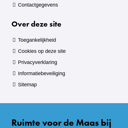
Contactgegevens
Over deze site
Toegankelijkheid
Cookies op deze site
Privacyverklaring
Informatiebeveiliging
Sitemap
Ruimte voor de Maas bij