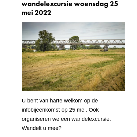
wandelexcursie woensdag 25
mei 2022
U bent van harte welkom op de
infobijeenkomst op 25 mei. Ook
organiseren we een wandelexcursie.
Wandelt u mee?