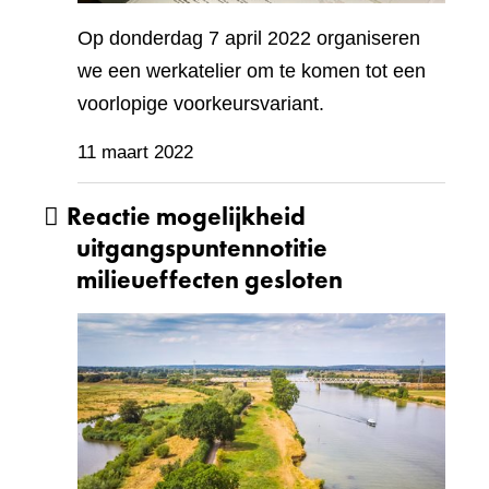
Op donderdag 7 april 2022 organiseren
we een werkatelier om te komen tot een
voorlopige voorkeursvariant.
11 maart 2022
Reactie mogelijkheid
uitgangspuntennotitie
milieueffecten gesloten