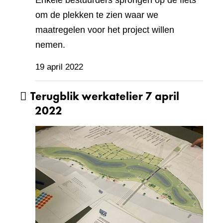
om de plekken te zien waar we
maatregelen voor het project willen
nemen.
19 april 2022
Terugblik werkatelier 7 april
2022