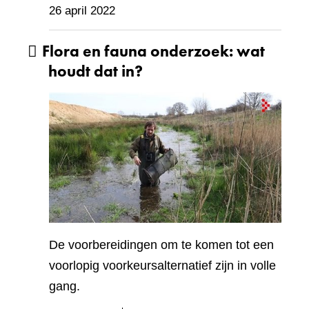
26 april 2022
Flora en fauna onderzoek: wat
houdt dat in?
De voorbereidingen om te komen tot een
voorlopig voorkeursalternatief zijn in volle
gang.