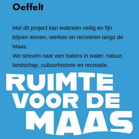
Oeffelt
Met dit project kan iedereen veilig en fijn
blijven wonen, werken en recreëren langs de
Maas.
We streven naar een balans in water, natuur,
landschap, cultuurhistorie en recreatie.