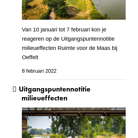
Van 10 januari tot 7 februari kon je
reageren op de Uitgangspuntennotitie
milieueffecten Ruimte voor de Maas bij
Oeffelt
8 februari 2022
Uitgangspuntennotitie
milieueffecten