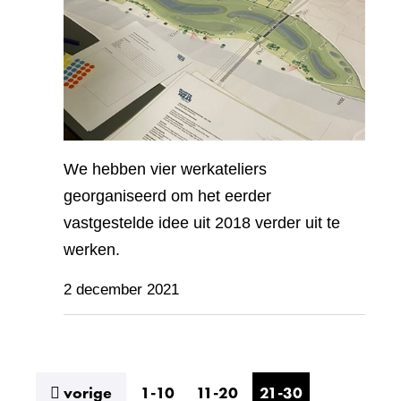
We hebben vier werkateliers
georganiseerd om het eerder
vastgestelde idee uit 2018 verder uit te
werken.
2 december 2021
resultaten
vorige
1-10
11-20
21-30