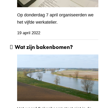
Op donderdag 7 april organiseerden we
het vijfde werkatelier.
19 april 2022
Wat zijn bakenbomen?