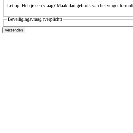
Let op: Heb je een vraag? Maak dan gebruik van het vragenformul
Beveiligingsvraag
(verplicht)
Verzenden