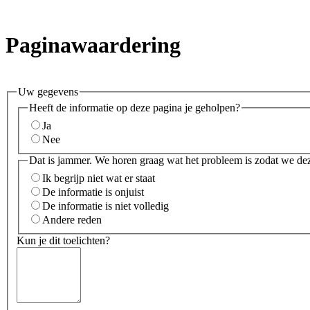
Paginawaardering
Uw gegevens
Heeft de informatie op deze pagina je geholpen?
Ja
Nee
Dat is jammer. We horen graag wat het probleem is zodat we de
Ik begrijp niet wat er staat
De informatie is onjuist
De informatie is niet volledig
Andere reden
Kun je dit toelichten?