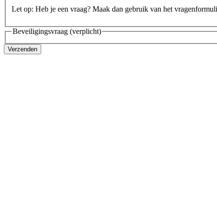
Let op: Heb je een vraag? Maak dan gebruik van het vragenformul
Beveiligingsvraag
(verplicht)
Verzenden