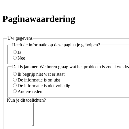
Paginawaardering
Uw gegevens
Heeft de informatie op deze pagina je geholpen?
Ja
Nee
Dat is jammer. We horen graag wat het probleem is zodat we de
Ik begrijp niet wat er staat
De informatie is onjuist
De informatie is niet volledig
Andere reden
Kun je dit toelichten?