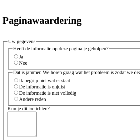
Paginawaardering
Uw gegevens
Heeft de informatie op deze pagina je geholpen?
Ja
Nee
Dat is jammer. We horen graag wat het probleem is zodat we de
Ik begrijp niet wat er staat
De informatie is onjuist
De informatie is niet volledig
Andere reden
Kun je dit toelichten?