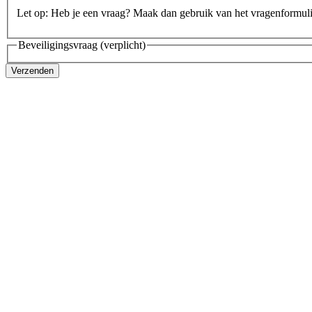
Let op: Heb je een vraag? Maak dan gebruik van het vragenformul
Beveiligingsvraag
(verplicht)
Verzenden