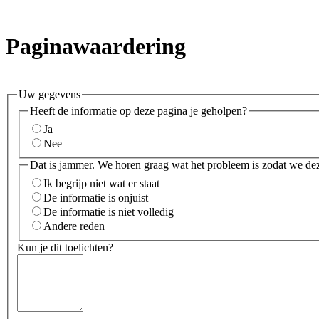
Paginawaardering
Uw gegevens
Heeft de informatie op deze pagina je geholpen?
Ja
Nee
Dat is jammer. We horen graag wat het probleem is zodat we de
Ik begrijp niet wat er staat
De informatie is onjuist
De informatie is niet volledig
Andere reden
Kun je dit toelichten?