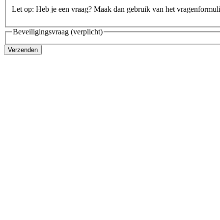
Let op: Heb je een vraag? Maak dan gebruik van het vragenformul
Beveiligingsvraag
(verplicht)
Verzenden