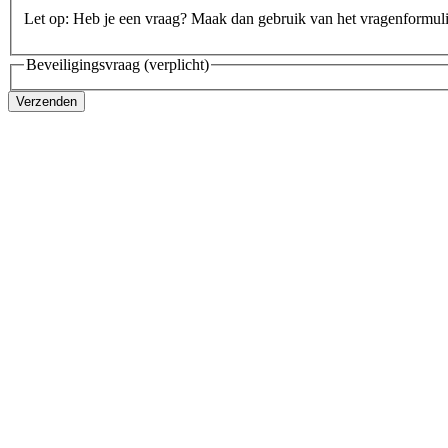
Let op: Heb je een vraag? Maak dan gebruik van het vragenformul
Beveiligingsvraag
(verplicht)
Verzenden