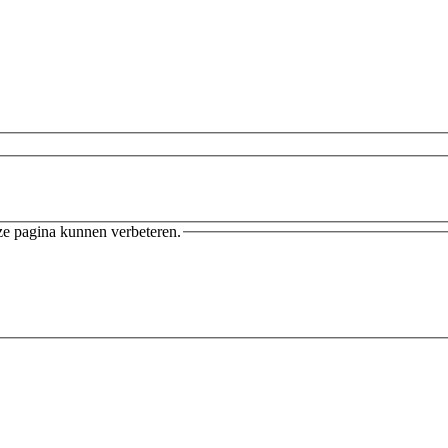
ze pagina kunnen verbeteren.