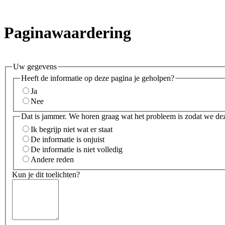
Paginawaardering
Uw gegevens
Heeft de informatie op deze pagina je geholpen?
Ja
Nee
Dat is jammer. We horen graag wat het probleem is zodat we de
Ik begrijp niet wat er staat
De informatie is onjuist
De informatie is niet volledig
Andere reden
Kun je dit toelichten?