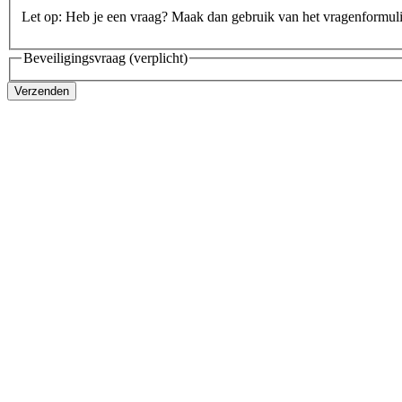
Let op: Heb je een vraag? Maak dan gebruik van het vragenformul
Beveiligingsvraag
(verplicht)
Verzenden