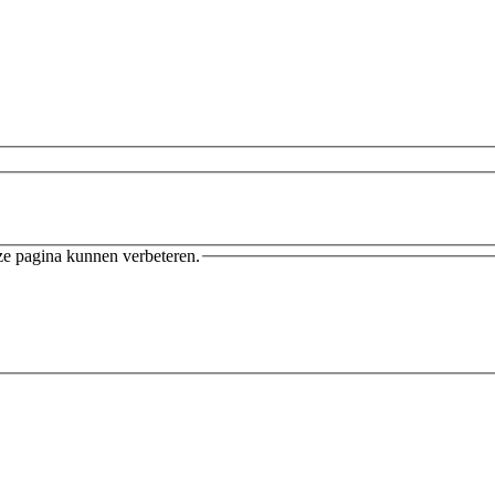
ze pagina kunnen verbeteren.