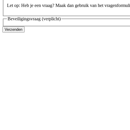
Let op: Heb je een vraag? Maak dan gebruik van het vragenformul
Beveiligingsvraag
(verplicht)
Verzenden