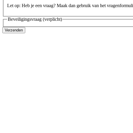
Let op: Heb je een vraag? Maak dan gebruik van het vragenformul
Beveiligingsvraag
(verplicht)
Verzenden