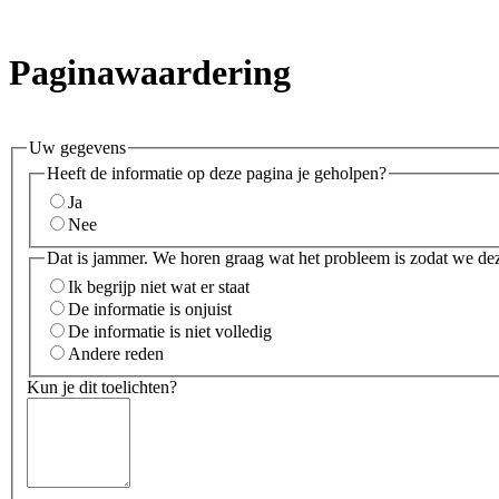
Paginawaardering
Uw gegevens
Heeft de informatie op deze pagina je geholpen?
Ja
Nee
Dat is jammer. We horen graag wat het probleem is zodat we de
Ik begrijp niet wat er staat
De informatie is onjuist
De informatie is niet volledig
Andere reden
Kun je dit toelichten?