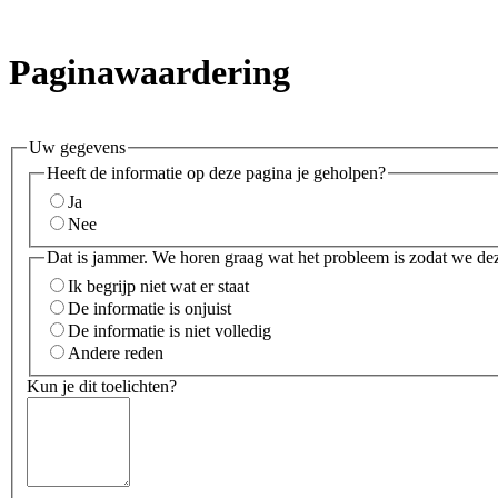
Paginawaardering
Uw gegevens
Heeft de informatie op deze pagina je geholpen?
Ja
Nee
Dat is jammer. We horen graag wat het probleem is zodat we de
Ik begrijp niet wat er staat
De informatie is onjuist
De informatie is niet volledig
Andere reden
Kun je dit toelichten?