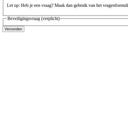
Let op: Heb je een vraag? Maak dan gebruik van het vragenformul
Beveiligingsvraag
(verplicht)
Verzenden