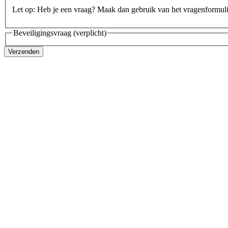
Let op: Heb je een vraag? Maak dan gebruik van het vragenformul
Beveiligingsvraag
(verplicht)
Verzenden