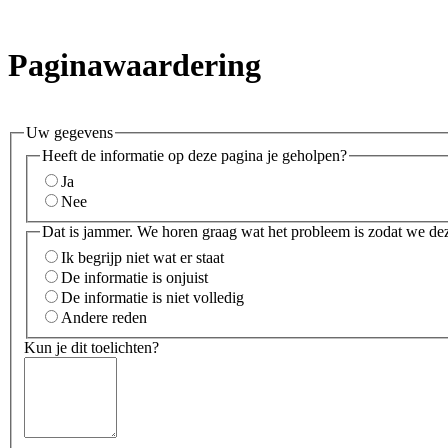
Paginawaardering
Uw gegevens
Heeft de informatie op deze pagina je geholpen?
Ja
Nee
Dat is jammer. We horen graag wat het probleem is zodat we de
Ik begrijp niet wat er staat
De informatie is onjuist
De informatie is niet volledig
Andere reden
Kun je dit toelichten?