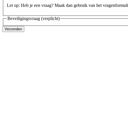
Let op: Heb je een vraag? Maak dan gebruik van het vragenformul
Beveiligingsvraag
(verplicht)
Verzenden