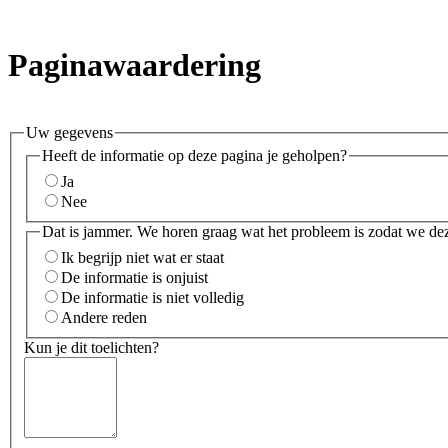
Paginawaardering
Uw gegevens
Heeft de informatie op deze pagina je geholpen?
Ja
Nee
Dat is jammer. We horen graag wat het probleem is zodat we de
Ik begrijp niet wat er staat
De informatie is onjuist
De informatie is niet volledig
Andere reden
Kun je dit toelichten?