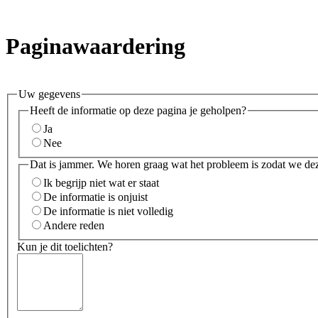
Paginawaardering
Uw gegevens
Heeft de informatie op deze pagina je geholpen?
Ja
Nee
Dat is jammer. We horen graag wat het probleem is zodat we de
Ik begrijp niet wat er staat
De informatie is onjuist
De informatie is niet volledig
Andere reden
Kun je dit toelichten?