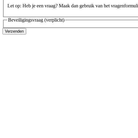
Let op: Heb je een vraag? Maak dan gebruik van het vragenformul
Beveiligingsvraag
(verplicht)
Verzenden