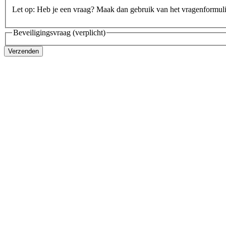
Let op: Heb je een vraag? Maak dan gebruik van het vragenformul
Beveiligingsvraag
(verplicht)
Verzenden