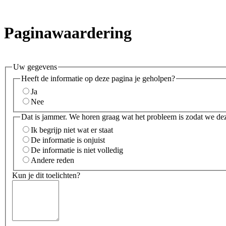
Paginawaardering
Uw gegevens
Heeft de informatie op deze pagina je geholpen?
Ja
Nee
Dat is jammer. We horen graag wat het probleem is zodat we de
Ik begrijp niet wat er staat
De informatie is onjuist
De informatie is niet volledig
Andere reden
Kun je dit toelichten?