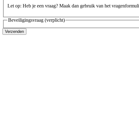
Let op: Heb je een vraag? Maak dan gebruik van het vragenformul
Beveiligingsvraag
(verplicht)
Verzenden