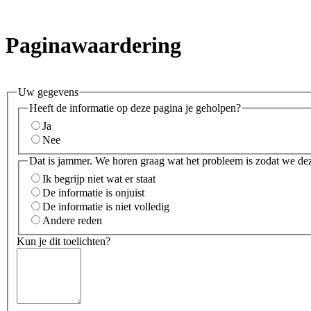
Paginawaardering
Uw gegevens
Heeft de informatie op deze pagina je geholpen?
Ja
Nee
Dat is jammer. We horen graag wat het probleem is zodat we de
Ik begrijp niet wat er staat
De informatie is onjuist
De informatie is niet volledig
Andere reden
Kun je dit toelichten?