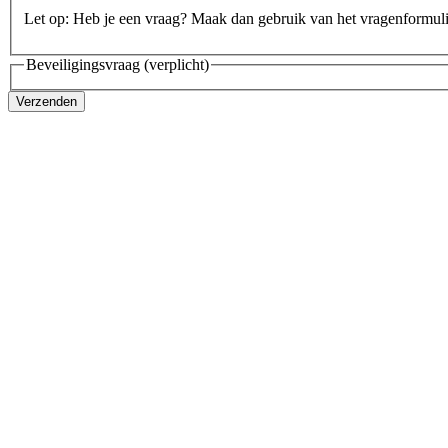
Let op: Heb je een vraag? Maak dan gebruik van het vragenformul
Beveiligingsvraag
(verplicht)
Verzenden