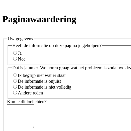
Paginawaardering
Uw gegevens
Heeft de informatie op deze pagina je geholpen?
Ja
Nee
Dat is jammer. We horen graag wat het probleem is zodat we de
Ik begrijp niet wat er staat
De informatie is onjuist
De informatie is niet volledig
Andere reden
Kun je dit toelichten?