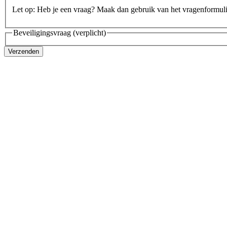
Let op: Heb je een vraag? Maak dan gebruik van het vragenformul
Beveiligingsvraag
(verplicht)
Verzenden