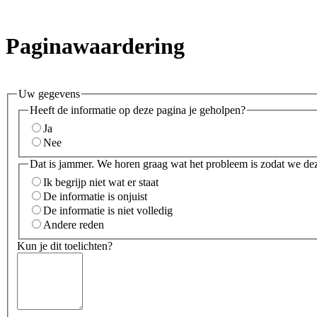
Paginawaardering
Uw gegevens
Heeft de informatie op deze pagina je geholpen?
Ja
Nee
Dat is jammer. We horen graag wat het probleem is zodat we de
Ik begrijp niet wat er staat
De informatie is onjuist
De informatie is niet volledig
Andere reden
Kun je dit toelichten?