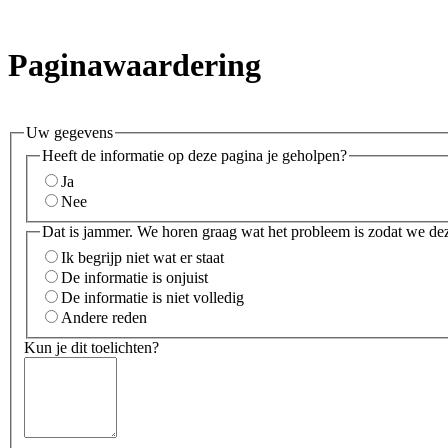
Paginawaardering
Uw gegevens
Heeft de informatie op deze pagina je geholpen?
Ja
Nee
Dat is jammer. We horen graag wat het probleem is zodat we de
Ik begrijp niet wat er staat
De informatie is onjuist
De informatie is niet volledig
Andere reden
Kun je dit toelichten?