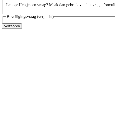
Let op: Heb je een vraag? Maak dan gebruik van het vragenformul
Beveiligingsvraag
(verplicht)
Verzenden