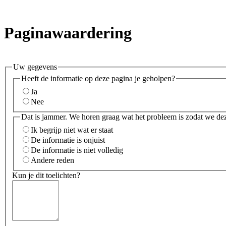
Paginawaardering
Uw gegevens
Heeft de informatie op deze pagina je geholpen?
Ja
Nee
Dat is jammer. We horen graag wat het probleem is zodat we de
Ik begrijp niet wat er staat
De informatie is onjuist
De informatie is niet volledig
Andere reden
Kun je dit toelichten?