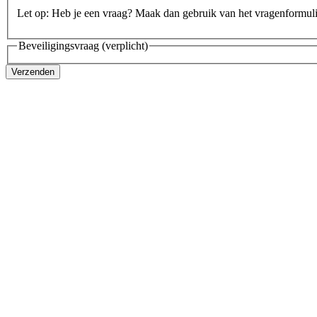
Let op: Heb je een vraag? Maak dan gebruik van het vragenformul
Beveiligingsvraag
(verplicht)
Verzenden