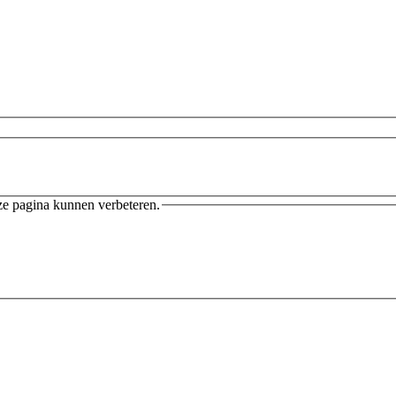
ze pagina kunnen verbeteren.