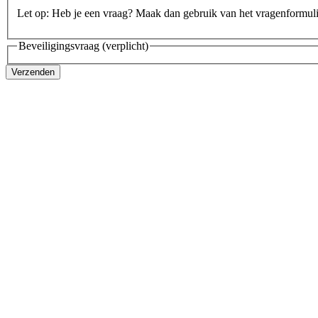
Let op: Heb je een vraag? Maak dan gebruik van het vragenformul
Beveiligingsvraag
(verplicht)
Verzenden