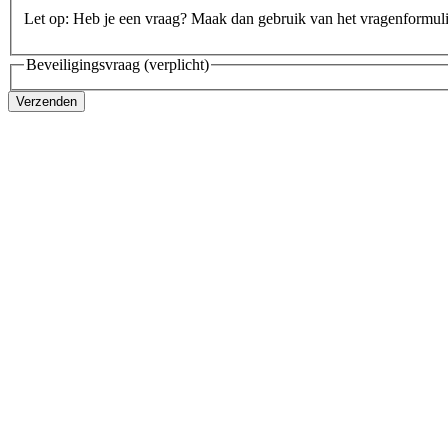
Let op: Heb je een vraag? Maak dan gebruik van het vragenformul
Beveiligingsvraag
(verplicht)
Verzenden