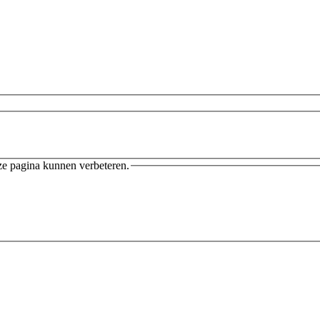
ze pagina kunnen verbeteren.