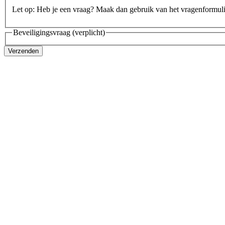
Let op: Heb je een vraag? Maak dan gebruik van het vragenformul
Beveiligingsvraag
(verplicht)
Verzenden