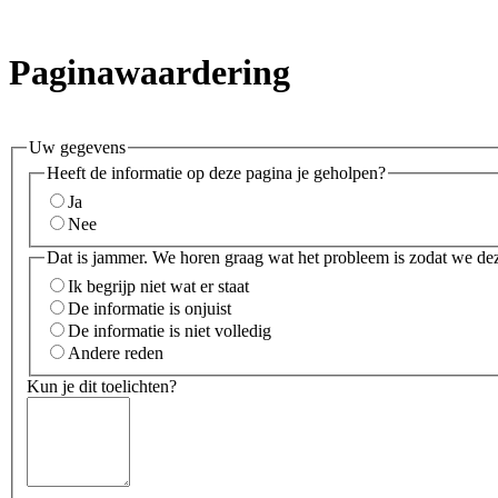
Paginawaardering
Uw gegevens
Heeft de informatie op deze pagina je geholpen?
Ja
Nee
Dat is jammer. We horen graag wat het probleem is zodat we de
Ik begrijp niet wat er staat
De informatie is onjuist
De informatie is niet volledig
Andere reden
Kun je dit toelichten?