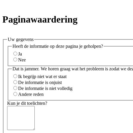
Paginawaardering
Uw gegevens
Heeft de informatie op deze pagina je geholpen?
Ja
Nee
Dat is jammer. We horen graag wat het probleem is zodat we de
Ik begrijp niet wat er staat
De informatie is onjuist
De informatie is niet volledig
Andere reden
Kun je dit toelichten?