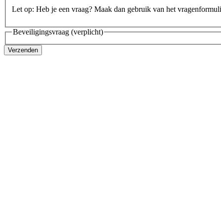
Let op: Heb je een vraag? Maak dan gebruik van het vragenformul
Beveiligingsvraag
(verplicht)
Verzenden