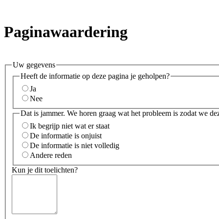
Paginawaardering
Uw gegevens
Heeft de informatie op deze pagina je geholpen?
Ja
Nee
Dat is jammer. We horen graag wat het probleem is zodat we de
Ik begrijp niet wat er staat
De informatie is onjuist
De informatie is niet volledig
Andere reden
Kun je dit toelichten?