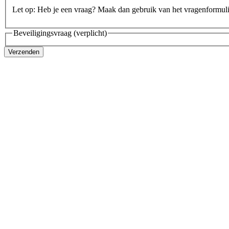
Let op: Heb je een vraag? Maak dan gebruik van het vragenformul
Beveiligingsvraag
(verplicht)
Verzenden