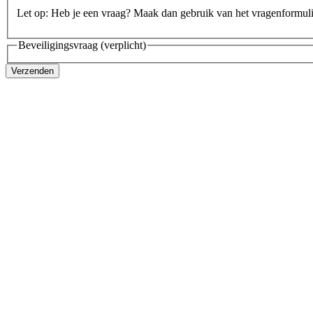
Let op: Heb je een vraag? Maak dan gebruik van het vragenformul
Beveiligingsvraag
(verplicht)
Verzenden