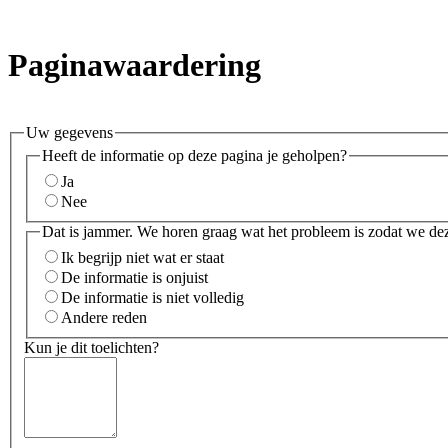
Paginawaardering
Uw gegevens
Heeft de informatie op deze pagina je geholpen?
Ja
Nee
Dat is jammer. We horen graag wat het probleem is zodat we de
Ik begrijp niet wat er staat
De informatie is onjuist
De informatie is niet volledig
Andere reden
Kun je dit toelichten?