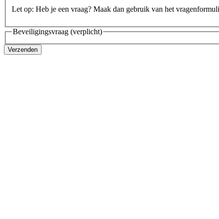
Let op: Heb je een vraag? Maak dan gebruik van het vragenformul
Beveiligingsvraag
(verplicht)
Verzenden