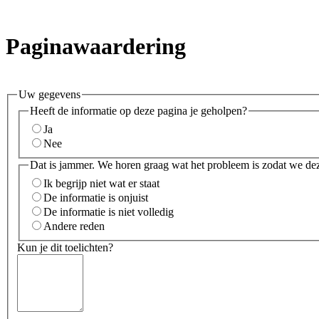
Paginawaardering
Uw gegevens
Heeft de informatie op deze pagina je geholpen?
Ja
Nee
Dat is jammer. We horen graag wat het probleem is zodat we de
Ik begrijp niet wat er staat
De informatie is onjuist
De informatie is niet volledig
Andere reden
Kun je dit toelichten?