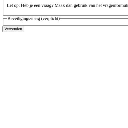
Let op: Heb je een vraag? Maak dan gebruik van het vragenformul
Beveiligingsvraag
(verplicht)
Verzenden