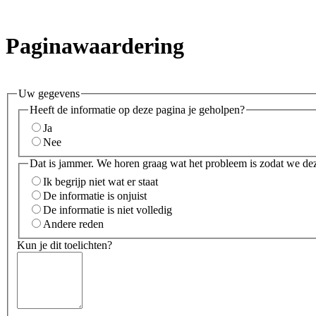
Paginawaardering
Uw gegevens
Heeft de informatie op deze pagina je geholpen?
Ja
Nee
Dat is jammer. We horen graag wat het probleem is zodat we de
Ik begrijp niet wat er staat
De informatie is onjuist
De informatie is niet volledig
Andere reden
Kun je dit toelichten?