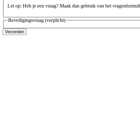
Let op: Heb je een vraag? Maak dan gebruik van het vragenformul
Beveiligingsvraag
(verplicht)
Verzenden