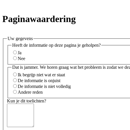
Paginawaardering
Uw gegevens
Heeft de informatie op deze pagina je geholpen?
Ja
Nee
Dat is jammer. We horen graag wat het probleem is zodat we de
Ik begrijp niet wat er staat
De informatie is onjuist
De informatie is niet volledig
Andere reden
Kun je dit toelichten?