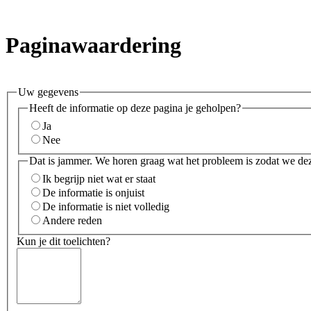
Paginawaardering
Uw gegevens
Heeft de informatie op deze pagina je geholpen?
Ja
Nee
Dat is jammer. We horen graag wat het probleem is zodat we de
Ik begrijp niet wat er staat
De informatie is onjuist
De informatie is niet volledig
Andere reden
Kun je dit toelichten?