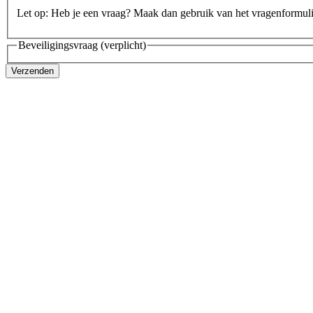
Let op: Heb je een vraag? Maak dan gebruik van het vragenformul
Beveiligingsvraag
(verplicht)
Verzenden