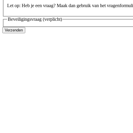
Let op: Heb je een vraag? Maak dan gebruik van het vragenformul
Beveiligingsvraag
(verplicht)
Verzenden