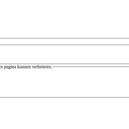
ze pagina kunnen verbeteren.