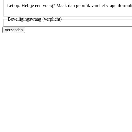
Let op: Heb je een vraag? Maak dan gebruik van het vragenformul
Beveiligingsvraag
(verplicht)
Verzenden