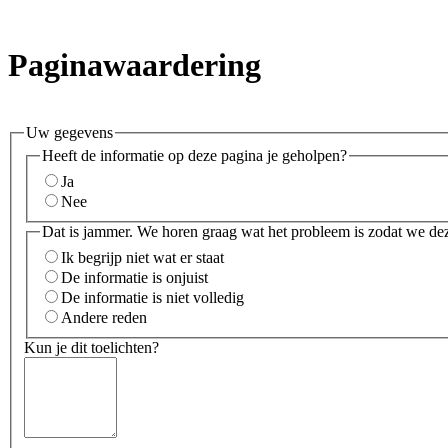
Paginawaardering
Uw gegevens
Heeft de informatie op deze pagina je geholpen?
Ja
Nee
Dat is jammer. We horen graag wat het probleem is zodat we de
Ik begrijp niet wat er staat
De informatie is onjuist
De informatie is niet volledig
Andere reden
Kun je dit toelichten?