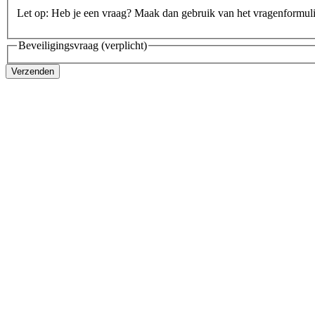
Let op: Heb je een vraag? Maak dan gebruik van het vragenformul
Beveiligingsvraag
(verplicht)
Verzenden