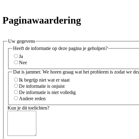
Paginawaardering
Uw gegevens
Heeft de informatie op deze pagina je geholpen?
Ja
Nee
Dat is jammer. We horen graag wat het probleem is zodat we de
Ik begrijp niet wat er staat
De informatie is onjuist
De informatie is niet volledig
Andere reden
Kun je dit toelichten?