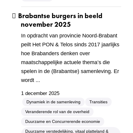
Brabantse burgers in beeld
november 2025
In opdracht van provincie Noord-Brabant
peilt Het PON & Telos sinds 2017 jaarlijks
hoe Brabanders denken over
maatschappelijke actuele thema’s die
spelen in de (Brabantse) samenleving. Er
wordt ...
1 december 2025
Dynamiek in de samenleving
Transities
Veranderende rol van de overheid
Duurzame en Concurrerende economie
Duurzame verstedelijking, vitaal platteland &