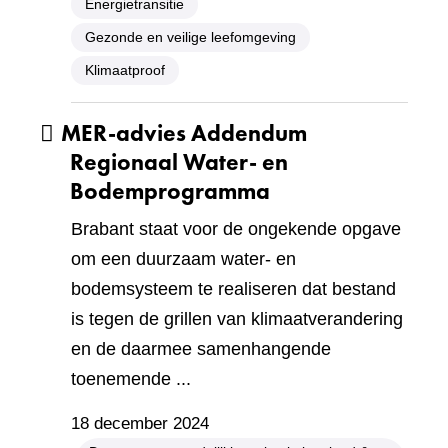
Energietransitie
Gezonde en veilige leefomgeving
Klimaatproof
MER-advies Addendum
Regionaal Water- en
Bodemprogramma
Brabant staat voor de ongekende opgave
om een duurzaam water- en
bodemsysteem te realiseren dat bestand
is tegen de grillen van klimaatverandering
en de daarmee samenhangende
toenemende ...
18 december 2024