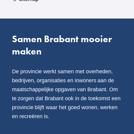
Samen Brabant mooier
maken
De provincie werkt samen met overheden,
bedrijven, organisaties en inwoners aan de
maatschappelijke opgaven van Brabant. Om
te zorgen dat Brabant ook in de toekomst een
provincie blijft waar het goed wonen, werken
en recreëren is.