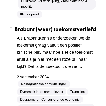
Duurzame verstedelijking, vitaal platteland &
mobiliteit
Klimaatproof
Brabant (weer) toekomstverliefd
Als BrabantKennis onderzoeken we de
toekomst graag vanuit een positief
kritische blik, maar hoe ziet de toekomst
eruit als je hier met een roze bril naar
kijkt? Dat is de zoektocht die we ...
2 september 2024
Demografische ontwikkelingen
Dynamiek in de samenleving
Transities
Duurzame en Concurrerende economie