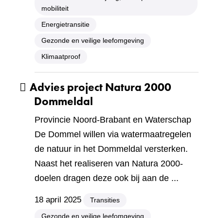
mobiliteit
Energietransitie
Gezonde en veilige leefomgeving
Klimaatproof
Advies project Natura 2000
Dommeldal
Provincie Noord-Brabant en Waterschap
De Dommel willen via watermaatregelen
de natuur in het Dommeldal versterken.
Naast het realiseren van Natura 2000-
doelen dragen deze ook bij aan de ...
18 april 2025
Transities
Gezonde en veilige leefomgeving