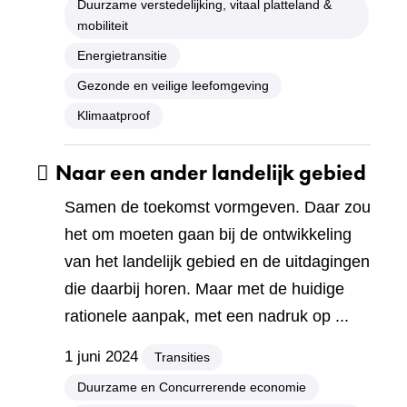
Duurzame verstedelijking, vitaal platteland &
mobiliteit
Energietransitie
Gezonde en veilige leefomgeving
Klimaatproof
Naar een ander landelijk gebied
Samen de toekomst vormgeven. Daar zou
het om moeten gaan bij de ontwikkeling
van het landelijk gebied en de uitdagingen
die daarbij horen. Maar met de huidige
rationele aanpak, met een nadruk op ...
1 juni 2024
Transities
Duurzame en Concurrerende economie