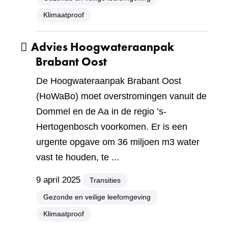
Klimaatproof
Advies Hoogwateraanpak
Brabant Oost
De Hoogwateraanpak Brabant Oost
(HoWaBo) moet overstromingen vanuit de
Dommel en de Aa in de regio ’s-
Hertogenbosch voorkomen. Er is een
urgente opgave om 36 miljoen m3 water
vast te houden, te ...
9 april 2025
Transities
Gezonde en veilige leefomgeving
Klimaatproof