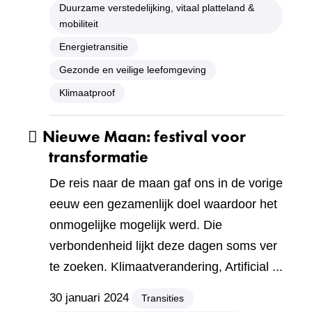
Duurzame verstedelijking, vitaal platteland &
mobiliteit
Energietransitie
Gezonde en veilige leefomgeving
Klimaatproof
Nieuwe Maan: festival voor
transformatie
De reis naar de maan gaf ons in de vorige
eeuw een gezamenlijk doel waardoor het
onmogelijke mogelijk werd. Die
verbondenheid lijkt deze dagen soms ver
te zoeken. Klimaatverandering, Artificial ...
30 januari 2024
Transities