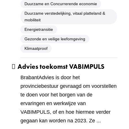
Duurzame en Concurrerende economie
Duurzame verstedelijking, vitaal platteland &
mobiliteit
Energietransitie
Gezonde en veilige leefomgeving
Klimaatproof
Advies toekomst VABIMPULS
BrabantAdvies is door het
provinciebestuur gevraagd om voorstellen
te doen voor het borgen van de
ervaringen en werkwijze van
VABIMPULS, of en hoe hiermee verder
gegaan kan worden na 2023. Ze ...