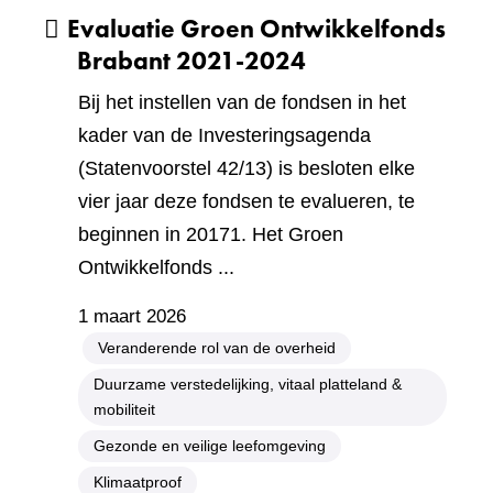
Evaluatie Groen Ontwikkelfonds
Brabant 2021-2024
Bij het instellen van de fondsen in het
kader van de Investeringsagenda
(Statenvoorstel 42/13) is besloten elke
vier jaar deze fondsen te evalueren, te
beginnen in 20171. Het Groen
Ontwikkelfonds ...
1 maart 2026
Veranderende rol van de overheid
Duurzame verstedelijking, vitaal platteland &
mobiliteit
Gezonde en veilige leefomgeving
Klimaatproof