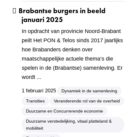
Brabantse burgers in beeld
januari 2025
In opdracht van provincie Noord-Brabant
peilt Het PON & Telos sinds 2017 jaarlijks
hoe Brabanders denken over
maatschappelijke actuele thema’s die
spelen in de (Brabantse) samenleving. Er
wordt ...
1 februari 2025
Dynamiek in de samenleving
Transities
Veranderende rol van de overheid
Duurzame en Concurrerende economie
Duurzame verstedelijking, vitaal platteland &
mobiliteit