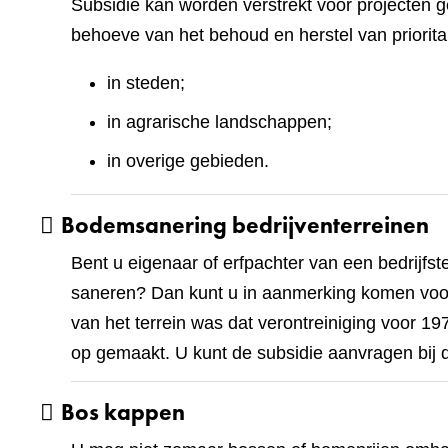
Subsidie kan worden verstrekt voor projecten g
behoeve van het behoud en herstel van priorita
in steden;
in agrarische landschappen;
in overige gebieden.
Bodemsanering bedrijventerreinen
Bent u eigenaar of erfpachter van een bedrijfst
saneren? Dan kunt u in aanmerking komen voor
van het terrein was dat verontreiniging voor 1
op gemaakt. U kunt de subsidie aanvragen bij d
Bos kappen