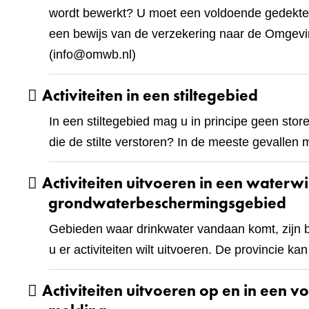
wordt bewerkt? U moet een voldoende gedekte 
een bewijs van de verzekering naar de Omgev
(
info@omwb.nl
)
Activiteiten in een stiltegebied
In een stiltegebied mag u in principe geen store
die de stilte verstoren? In de meeste gevallen 
Activiteiten uitvoeren in een waterw
grondwaterbeschermingsgebied
Gebieden waar drinkwater vandaan komt, zijn 
u er activiteiten wilt uitvoeren. De provincie ka
Activiteiten uitvoeren op en in een v