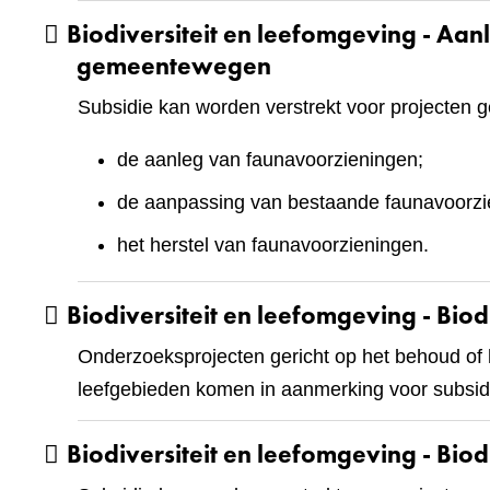
Biodiversiteit en leefomgeving - Aa
gemeentewegen
Subsidie kan worden verstrekt voor projecten g
de aanleg van faunavoorzieningen;
de aanpassing van bestaande faunavoorzi
het herstel van faunavoorzieningen.
Biodiversiteit en leefomgeving - Bio
Onderzoeksprojecten gericht op het behoud of he
leefgebieden komen in aanmerking voor subsidi
Biodiversiteit en leefomgeving - Biod