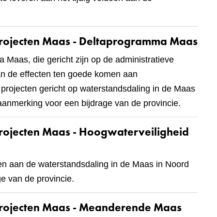
projecten Maas - Deltaprogramma Maas
 Maas, die gericht zijn op de administratieve
an de effecten ten goede komen aan
 projecten gericht op waterstandsdaling in de Maas
nmerking voor een bijdrage van de provincie.
projecten Maas - Hoogwaterveiligheid
en aan de waterstandsdaling in de Maas in Noord
e van de provincie.
projecten Maas - Meanderende Maas