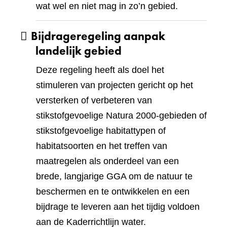
wat wel en niet mag in zo’n gebied.
Bijdrageregeling aanpak
landelijk gebied
Deze regeling heeft als doel het
stimuleren van projecten gericht op het
versterken of verbeteren van
stikstofgevoelige Natura 2000-gebieden of
stikstofgevoelige habitattypen of
habitatsoorten en het treffen van
maatregelen als onderdeel van een
brede, langjarige GGA om de natuur te
beschermen en te ontwikkelen en een
bijdrage te leveren aan het tijdig voldoen
aan de Kaderrichtlijn water.