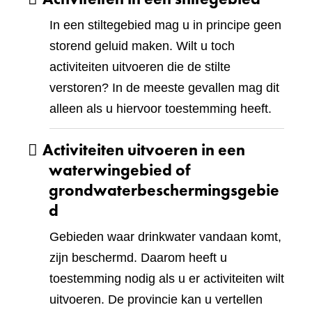
In een stiltegebied mag u in principe geen
storend geluid maken. Wilt u toch
activiteiten uitvoeren die de stilte
verstoren? In de meeste gevallen mag dit
alleen als u hiervoor toestemming heeft.
Activiteiten uitvoeren in een
waterwingebied of
grondwaterbeschermingsgebie
d
Gebieden waar drinkwater vandaan komt,
zijn beschermd. Daarom heeft u
toestemming nodig als u er activiteiten wilt
uitvoeren. De provincie kan u vertellen