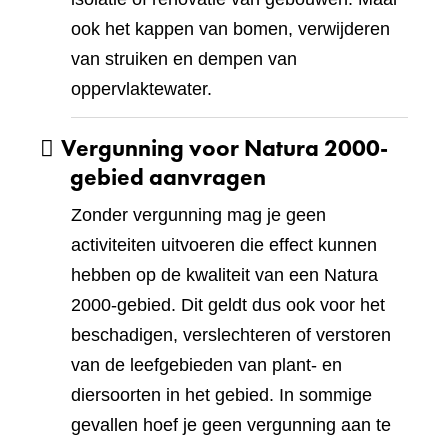
ook het kappen van bomen, verwijderen
van struiken en dempen van
oppervlaktewater.
Vergunning voor Natura 2000-
gebied aanvragen
Zonder vergunning mag je geen
activiteiten uitvoeren die effect kunnen
hebben op de kwaliteit van een Natura
2000-gebied. Dit geldt dus ook voor het
beschadigen, verslechteren of verstoren
van de leefgebieden van plant- en
diersoorten in het gebied. In sommige
gevallen hoef je geen vergunning aan te