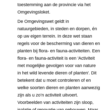
toestemming aan de provincie via het
Omgevingsloket.
De Omgevingswet geldt in
natuurgebieden, in steden en dorpen, én
op uw eigen terrein. In deze wet staan
regels voor de bescherming van dieren en
planten bij flora- en fauna-activiteiten. Een
flora- en fauna-activiteit is een 'Activiteit
met mogelijke gevolgen voor van nature
in het wild levende dieren of planten'. Dit
betekent dat u moet controleren of en
welke soorten dieren en planten aanwezig
zijn als u zo’n activiteit uitvoert.
Voorbeelden van activiteiten zijn sloop,
isolatie of renovatie van gebouwen. Maar