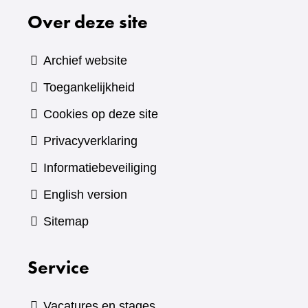
Over deze site
Archief website
Toegankelijkheid
Cookies op deze site
Privacyverklaring
Informatiebeveiliging
English version
Sitemap
Service
Vacatures en stages