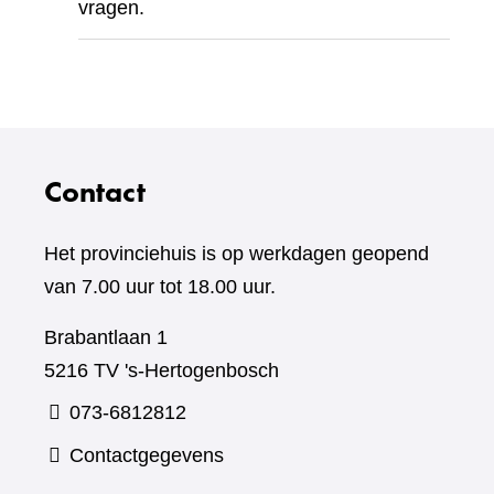
vragen.
Contact
Het provinciehuis is op werkdagen geopend
van 7.00 uur tot 18.00 uur.
Brabantlaan 1
5216 TV 's-Hertogenbosch
073-6812812
Contactgegevens