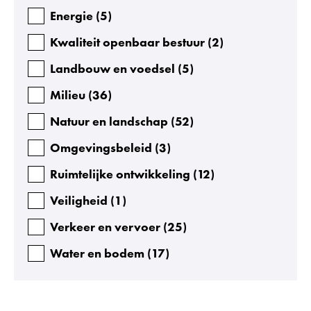
Energie
(
5
)
Kwaliteit openbaar bestuur
(
2
)
Landbouw en voedsel
(
5
)
Milieu
(
36
)
Natuur en landschap
(
52
)
Omgevingsbeleid
(
3
)
Ruimtelijke ontwikkeling
(
12
)
Veiligheid
(
1
)
Verkeer en vervoer
(
25
)
Water en bodem
(
17
)