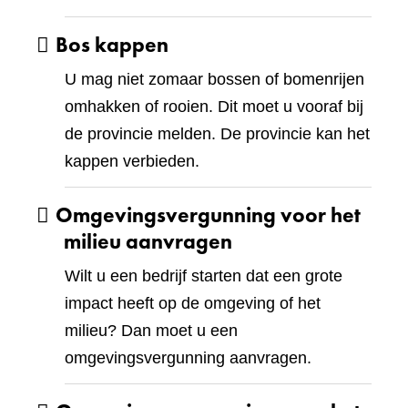
Bos kappen
U mag niet zomaar bossen of bomenrijen
omhakken of rooien. Dit moet u vooraf bij
de provincie melden. De provincie kan het
kappen verbieden.
Omgevingsvergunning voor het
milieu aanvragen
Wilt u een bedrijf starten dat een grote
impact heeft op de omgeving of het
milieu? Dan moet u een
omgevingsvergunning aanvragen.