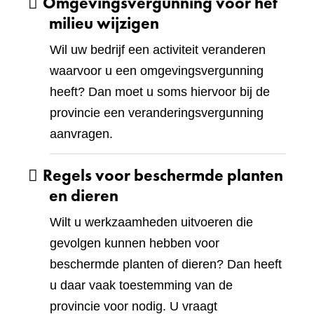
Omgevingsvergunning voor het
milieu wijzigen
Wil uw bedrijf een activiteit veranderen
waarvoor u een omgevingsvergunning
heeft? Dan moet u soms hiervoor bij de
provincie een veranderingsvergunning
aanvragen.
Regels voor beschermde planten
en dieren
Wilt u werkzaamheden uitvoeren die
gevolgen kunnen hebben voor
beschermde planten of dieren? Dan heeft
u daar vaak toestemming van de
provincie voor nodig. U vraagt