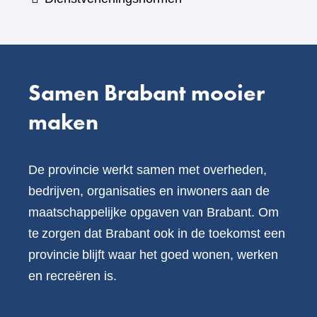
andere
website)
Samen Brabant mooier
maken
De provincie werkt samen met overheden,
bedrijven, organisaties en inwoners aan de
maatschappelijke opgaven van Brabant. Om
te zorgen dat Brabant ook in de toekomst een
provincie blijft waar het goed wonen, werken
en recreëren is.