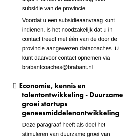
subsidie van de provincie.
Voordat u een subsidieaanvraag kunt
indienen, is het noodzakelijk dat u in
contact treedt met één van de door de
provincie aangewezen datacoaches. U
kunt daarvoor contact opnemen via
brabantcoaches@brabant.nl
Economie, kennis en
talentontwikkeling - Duurzame
groei startups
geneesmiddelenontwikkeling
Deze paragraaf heeft als doel het
stimuleren van duurzame groei van