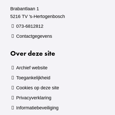
Brabantlaan 1
5216 TV 's-Hertogenbosch
073-6812812
Contactgegevens
Over deze site
Archief website
Toegankelijkheid
Cookies op deze site
Privacyverklaring
Informatiebeveiliging