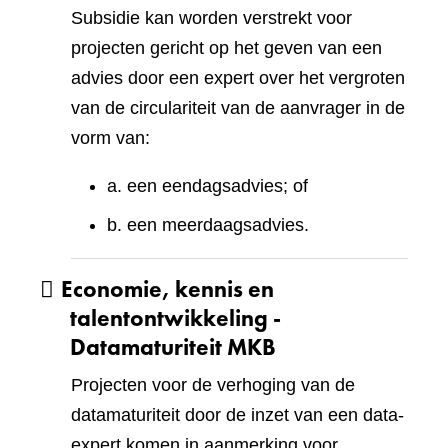
Subsidie kan worden verstrekt voor
projecten gericht op het geven van een
advies door een expert over het vergroten
van de circulariteit van de aanvrager in de
vorm van:
a. een eendagsadvies; of
b. een meerdaagsadvies.
Economie, kennis en
talentontwikkeling -
Datamaturiteit MKB
Projecten voor de verhoging van de
datamaturiteit door de inzet van een data-
expert komen in aanmerking voor