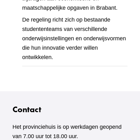
maatschappelijke opgaven in Brabant.
De regeling richt zich op bestaande
studententeams van verschillende
onderwijsinstellingen en onderwijsvormen
die hun innovatie verder willen
ontwikkelen.
Contact
Het provinciehuis is op werkdagen geopend
van 7.00 uur tot 18.00 uur.