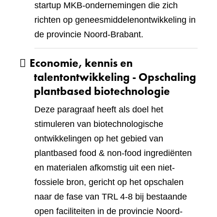
startup MKB-ondernemingen die zich
richten op geneesmiddelenontwikkeling in
de provincie Noord-Brabant.
Economie, kennis en
talentontwikkeling - Opschaling
plantbased biotechnologie
Deze paragraaf heeft als doel het
stimuleren van biotechnologische
ontwikkelingen op het gebied van
plantbased food & non-food ingrediënten
en materialen afkomstig uit een niet-
fossiele bron, gericht op het opschalen
naar de fase van TRL 4-8 bij bestaande
open faciliteiten in de provincie Noord-