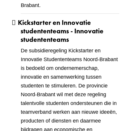
Brabant.
Kickstarter en Innovatie
studententeams - Innovatie
studententeams
De subsidieregeling Kickstarter en
Innovatie Studententeams Noord-Brabant
is bedoeld om ondernemerschap,
innovatie en samenwerking tussen
studenten te stimuleren. De provincie
Noord-Brabant wil met deze regeling
talentvolle studenten ondersteunen die in
teamverband werken aan nieuwe ideeën,
producten of diensten en daarmee
bijdragen aan economische en